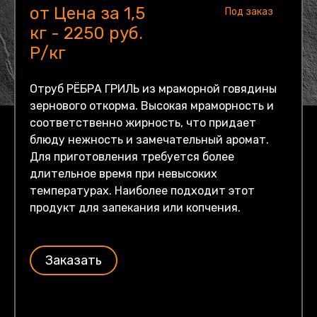
от Цена за 1,5
Под заказ
кг - 2250 руб.
Р/кг
Отруб РЁБРА ГРИЛЬ из мраморной говядины
зернового откорма. Высокая мраморность и
соответственно жирность, что придает
блюду нежность и замечательный аромат.
Для приготовления требуется более
длительное время при невысоких
температурах. Наиболее подходит этот
продукт для запекания или копчения.
Заказать