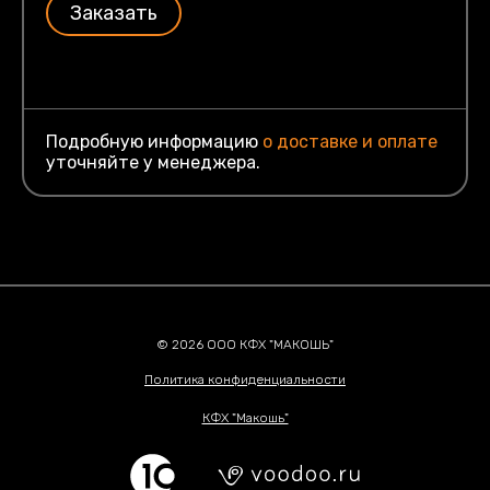
Заказать
Подробную информацию
о доставке и оплате
уточняйте у менеджера.
© 2026 ООО КФХ "МАКОШЬ"
Политика конфиденциальности
КФХ "Макошь"