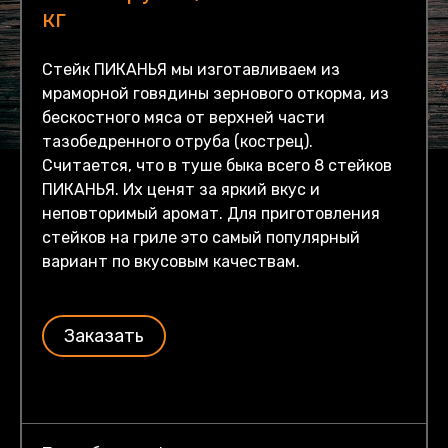
кг
Стейк ПИКАНЬЯ мы изготавливаем из
мраморной говядины зернового откорма, из
бескостного мяса от верхней части
тазобедренного отруба (кострец).
Считается, что в туше быка всего 8 стейков
ПИКАНЬЯ. Их ценят за яркий вкус и
неповторимый аромат. Для приготовления
стейков на гриле это самый популярный
вариант по вкусовым качествам.
Заказать